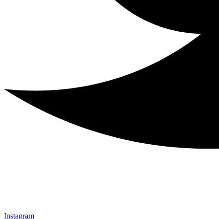
Instagram