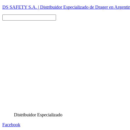
DS SAFETY S.A. | Distribuidor Especializado de Drager en Argentin
Distribuidor Especializado
Facebook