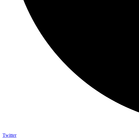
Twitter